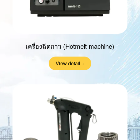
เครื่องฉีดกาว (Hotmelt machine)
View detail +