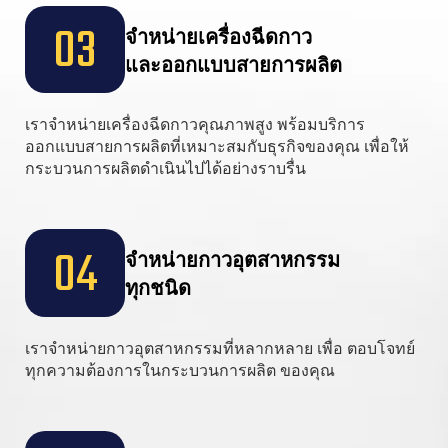
03
จำหน่ายเครื่องฉีดกาว

และออกแบบสายการผลิต
เราจำหน่ายเครื่องฉีดกาวคุณภาพสูง พร้อมบริการ
ออกแบบสายการผลิตที่เหมาะสมกับธุรกิจของคุณ เพื่อให้
กระบวนการผลิตดำเนินไปได้อย่างราบรื่น
04
จำหน่ายกาวอุตสาหกรรม

ทุกชนิด
เราจำหน่ายกาวอุตสาหกรรมที่หลากหลาย เพื่อ ตอบโจทย์
ทุกความต้องการในกระบวนการผลิต ของคุณ