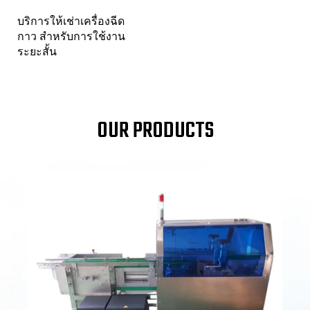
บริการให้เช่าเครื่องฉีด
กาว สำหรับการใช้งาน
ระยะสั้น
OUR PRODUCTS