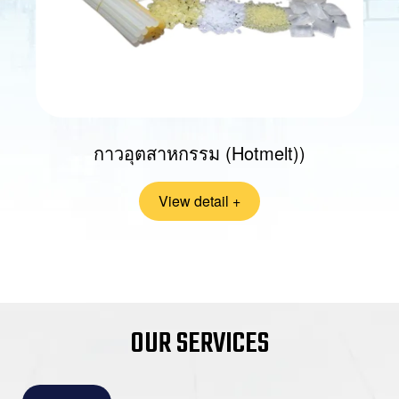
กาวอุตสาหกรรม (Hotmelt))
View detail +
OUR SERVICES