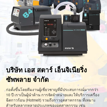
บริษัท เอส สตาร์ เอ็นจิเนียริ่ง
ซัพพลาย จำกัด
ก่อตั้งขึ้นโดยทีมงานผู้เชี่ยวชาญที่มีประสบการณ์มากกว่า
10 ปี เราเป็นผู้นำด้าน การจัดจำหน่ายและให้บริการเครื่อง
ฉีดกาวร้อน (Hotmelt) รวมถึงกาวอุตสาหกรรม ที่เหมาะ
สำหรับหลากหลายประเภทของอุตสาหกรรม เช่น