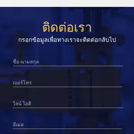
ติดต่อเรา
กรอกข้อมูลเพื่อทางเราจะติดต่อกลับไป