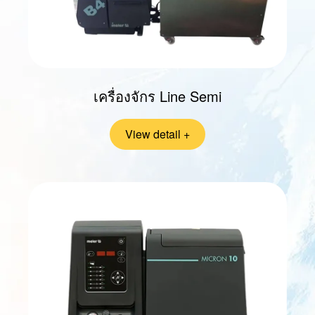
เครื่องจักร Line Semi
View detail +