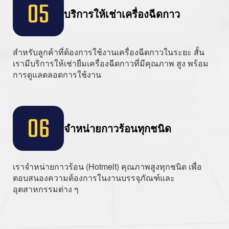
05
บริการให้เช่าเครื่องฉีดกาว
สำหรับลูกค้าที่ต้องการใช้งานเครื่องฉีดกาวในระยะ สั้น
เรามีบริการให้เช่ายืมเครื่องฉีดกาวที่มีคุณภาพ สูง พร้อม
การดูแลตลอดการใช้งาน
06
จำหน่ายกาวร้อนทุกชนิด
เราจำหน่ายกาวร้อน (Hotmelt) คุณภาพสูงทุกชนิด เพื่อ
ตอบสนองความต้องการในงานบรรจุภัณฑ์และ
อุตสาหกรรมต่าง ๆ