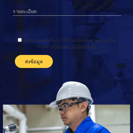
ยอมรับข้อตกลงในการใช้งานและนโยบายความเป็น
ส่วนตัว
นโยบายความเป็นส่วนตัว
ส่งข้อมูล