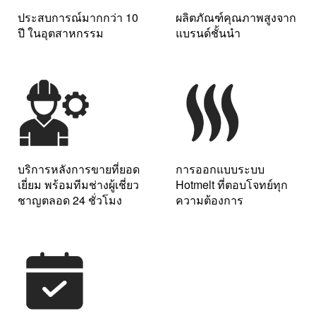
ประสบการณ์มากกว่า 10
ผลิตภัณฑ์คุณภาพสูงจาก
ปี ในอุตสาหกรรม
แบรนด์ชั้นนำ
บริการหลังการขายที่ยอด
การออกแบบระบบ
เยี่ยม พร้อมทีมช่างผู้เชี่ยว
Hotmelt ที่ตอบโจทย์ทุก
ชาญตลอด 24 ชั่วโมง
ความต้องการ