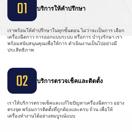
01
บริการให้คำปรึกษา
เราพร้อมให้คำปรึกษาในทุกขั้นตอน ไม่ว่าจะเป็นการ เลือก
เครื่องฉีดกาว การออกแบบระบบ หรือการ บำรุงรักษา เรา
พร้อมสนับสนุนคุณเพื่อให้การ ดำเนินงานเป็นไปอย่างมี
ประสิทธิภาพ
02
บริการตรวจเช็คและติดตั้ง
เราให้บริการตรวจเช็คและแก้ไขปัญหาเครื่องฉีดกาว อย่าง
ตรงจุด พร้อมการติดตั้งที่ถูกต้องและครบ ถ้วน เพื่อให้
เครื่องทำงานได้อย่างสมบูรณ์แบบ